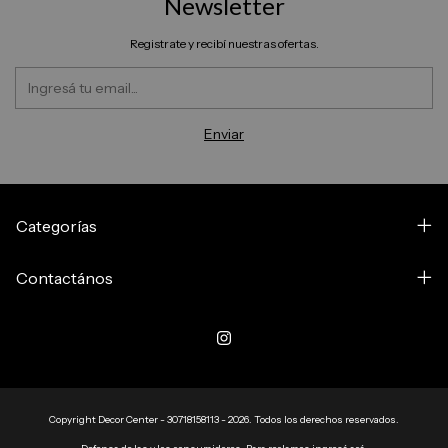
Newsletter
Registrate y recibí nuestras ofertas.
Categorías
Contactános
Copyright Decor Center - 30718158113 - 2026. Todos los derechos reservados.