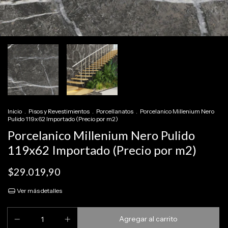
Inicio
.
Pisos y Revestimientos
.
Porcellanatos
.
Porcelanico Millenium Nero
Pulido 119x62 Importado (Precio por m2)
Porcelanico Millenium Nero Pulido
119x62 Importado (Precio por m2)
$29.019,90
Ver más detalles