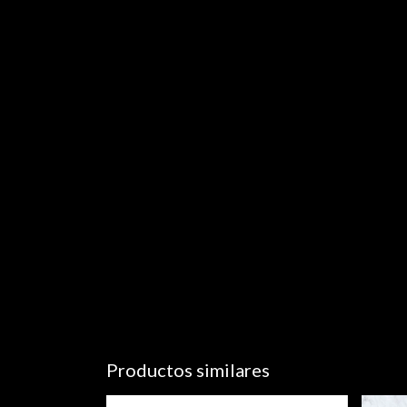
Productos similares