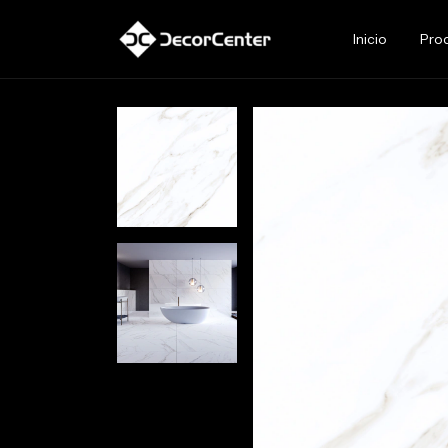
Inicio
Pro